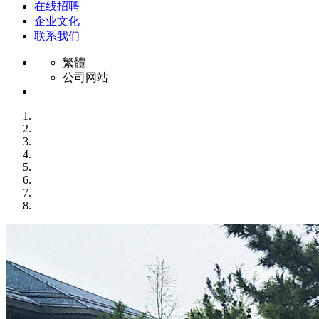
在线招聘
企业文化
联系我们
繁體
公司网站