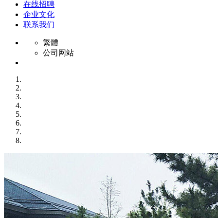
在线招聘
企业文化
联系我们
繁體
公司网站