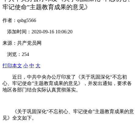
牢记使命”主题教育成果的意见》
作者：
qsbg5566
添加时间：
2020-09-16 10:06:20
来源：
共产党员网
浏览：
254
打印本文
小
中
大
近日，中共中央办公厅印发了《关于巩固深化“不忘初
心、牢记使命”主题教育成果的意见》，并发出通知，要求各
地区各部门结合实际认真贯彻落实。
《关于巩固深化“不忘初心、牢记使命”主题教育成果的意
见》全文如下。