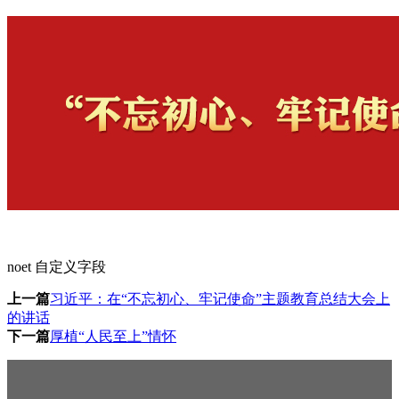
noet 自定义字段
上一篇
习近平：在“不忘初心、牢记使命”主题教育总结大会上
的讲话
下一篇
厚植“人民至上”情怀