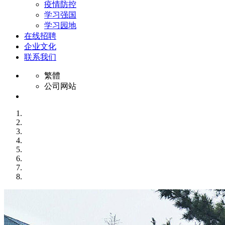
疫情防控
学习强国
学习园地
在线招聘
企业文化
联系我们
繁體
公司网站