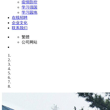
疫情防控
学习强国
学习园地
在线招聘
企业文化
联系我们
繁體
公司网站