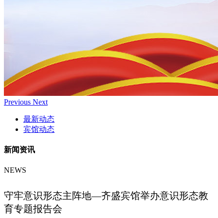
Previous
Next
最新动态
宾馆动态
新闻资讯
NEWS
守牢意识形态主阵地—齐盛宾馆举办意识形态教
育专题报告会