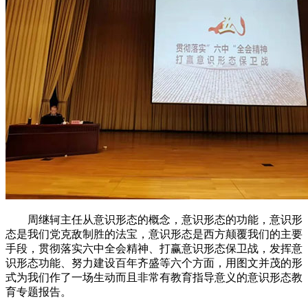
周继轲主任从意识形态的概念，意识形态的功能，意识形
态是我们党克敌制胜的法宝，意识形态是西方颠覆我们的主要
手段，贯彻落实六中全会精神、打赢意识形态保卫战，发挥意
识形态功能、努力建设百年齐盛等六个方面，用图文并茂的形
式为我们作了一场生动而且非常有教育指导意义的意识形态教
育专题报告。