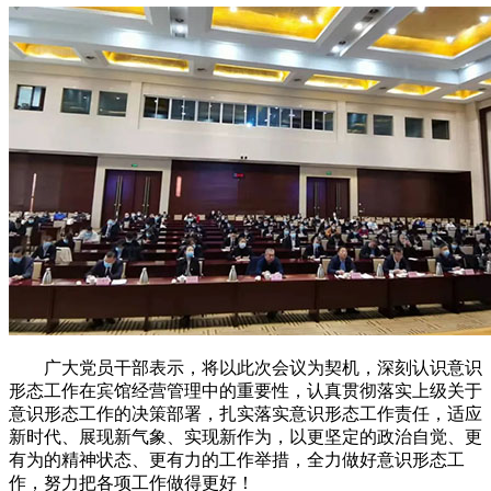
广大党员干部表示，将以此次会议为契机，深刻认识意识
形态工作在宾馆经营管理中的重要性，认真贯彻落实上级关于
意识形态工作的决策部署，扎实落实意识形态工作责任，适应
新时代、展现新气象、实现新作为，以更坚定的政治自觉、更
有为的精神状态、更有力的工作举措，全力做好意识形态工
作，努力把各项工作做得更好！