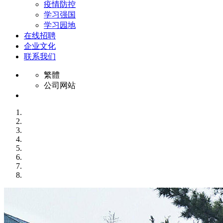
疫情防控
学习强国
学习园地
在线招聘
企业文化
联系我们
繁體
公司网站