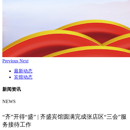
Previous
Next
最新动态
宾馆动态
新闻资讯
NEWS
“齐”开得“盛” | 齐盛宾馆圆满完成张店区“三会”服
务接待工作