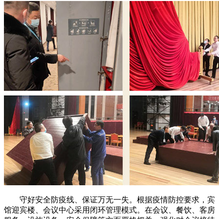
守好安全防疫线、保证万无一失。根据疫情防控要求，宾
馆迎宾楼、会议中心采用闭环管理模式。在会议、餐饮、客房