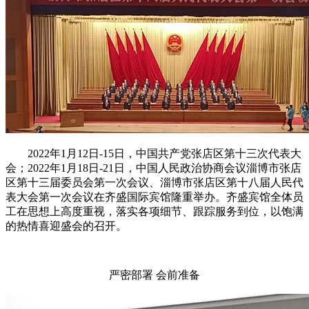
2022年1月12日-15日，中国共产党张店区第十三次代表大
会；2022年1月18日-21日，中国人民政治协商会议淄博市张店
区第十三届委员会第一次会议、淄博市张店区第十八届人民代
表大会第一次会议在齐盛国际宾馆隆重举办。齐盛宾馆全体员
工在思想上高度重视，落实各项细节、跟踪服务到位，以饱满
的热情喜迎盛会的召开。
严密部署 会前准备