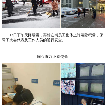
12日下午天降瑞雪，宾馆在岗员工集体上阵清除积雪，保
障了大会代表及工作人员的通行安全。
同心协力 不负使命