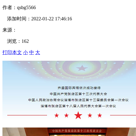
作者：
qsbg5566
添加时间：
2022-01-22 17:46:16
来源：
浏览：
162
打印本文
小
中
大