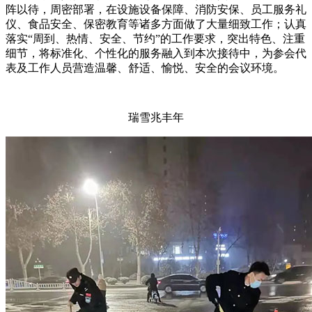
阵以待，周密部署，在设施设备保障、消防安保、员工服务礼
仪、食品安全、保密教育等诸多方面做了大量细致工作；认真
落实“周到、热情、安全、节约”的工作要求，突出特色、注重
细节，将标准化、个性化的服务融入到本次接待中，为参会代
表及工作人员营造温馨、舒适、愉悦、安全的会议环境。
瑞雪兆丰年