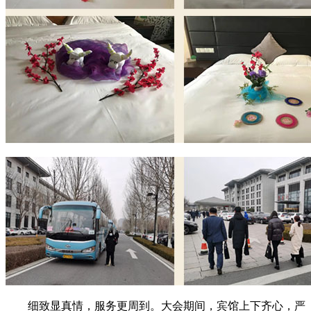
细致显真情，服务更周到。大会期间，宾馆上下齐心，严