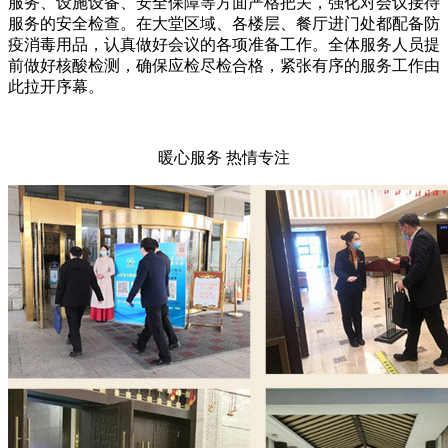
服务、设施设备、安全保障等方面严格把关，强化对会议接待
服务的安全检查。在大堂区域、各楼层、餐厅进门处都配备防
疫消毒用品，认真做好会议的各项准备工作。全体服务人员提
前做好核酸检测，确保应检尽检合格，紧张有序的服务工作由
此拉开序幕。
暖心服务 热情专注