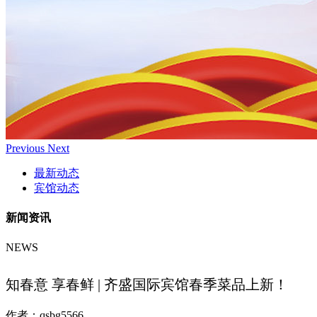
Previous
Next
最新动态
宾馆动态
新闻资讯
NEWS
知春意 享春鲜 | 齐盛国际宾馆春季菜品上新！
作者：
qsbg5566