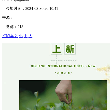
添加时间：
2024-03-30 20:10:41
来源：
浏览：
218
打印本文
小
中
大