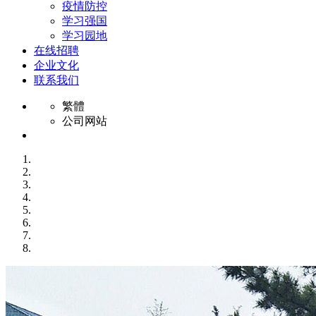
疫情防控
学习强国
学习园地
在线招聘
企业文化
联系我们
繁體
公司网站