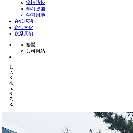
疫情防控
学习强国
学习园地
在线招聘
企业文化
联系我们
繁體
公司网站