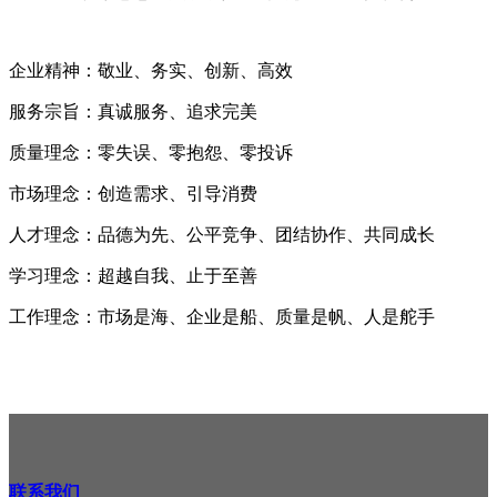
企业精神：敬业、务实、创新、高效
服务宗旨：真诚服务、追求完美
质量理念：零失误、零抱怨、零投诉
市场理念：创造需求、引导消费
人才理念：品德为先、公平竞争、团结协作、共同成长
学习理念：超越自我、止于至善
工作理念：市场是海、企业是船、质量是帆、人是舵手
联系我们