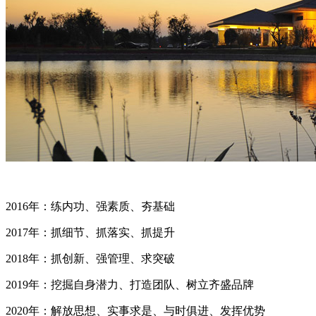
2016年：练内功、强素质、夯基础
2017年：抓细节、抓落实、抓提升
2018年：抓创新、强管理、求突破
2019年：挖掘自身潜力、打造团队、树立齐盛品牌
2020年：解放思想、实事求是、与时俱进、发挥优势