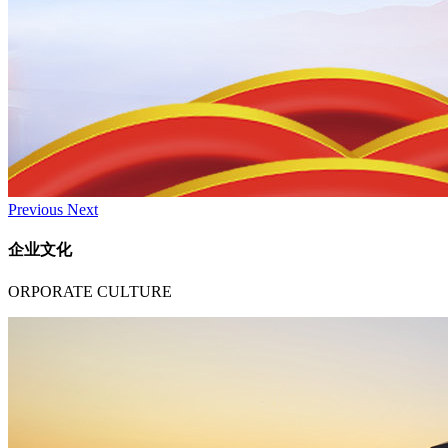
Previous
Next
企业文化
ORPORATE CULTURE