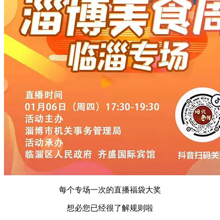
每个专场一次的直播福袋大奖
想必您已经很了解规则啦