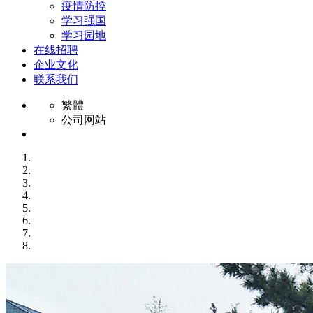
疫情防控
学习强国
学习园地
在线招聘
企业文化
联系我们
繁體
公司网站