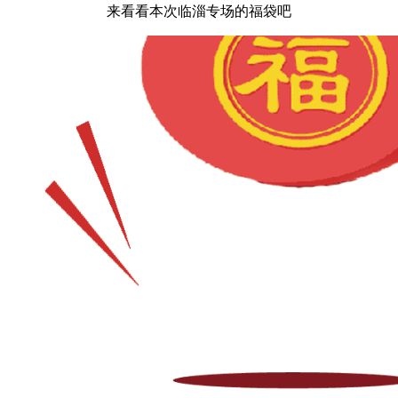
来看看本次临淄专场的福袋吧