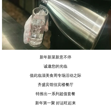
新年新菜新意不停
诚邀您的光临
值此临淄美食周专场活动之际
齐盛宾馆佳宾楼餐厅
特推出一系列超值套餐
新年第一聚 好运旺起来